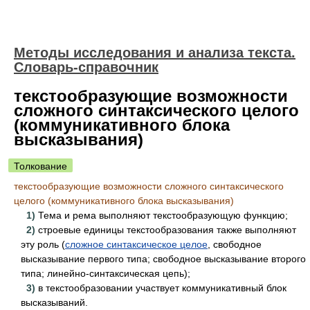
Методы исследования и анализа текста.
Словарь-справочник
текстообразующие возможности
сложного синтаксического целого
(коммуникативного блока
высказывания)
Толкование
текстообразующие возможности сложного синтаксического
целого (коммуникативного блока высказывания)
1)
Тема и рема выполняют текстообразующую функцию;
2)
строевые единицы текстообразования также выполняют
эту роль (
сложное синтаксическое целое
, свободное
высказывание первого типа; свободное высказывание второго
типа; линейно-синтаксическая цепь);
3)
в текстообразовании участвует коммуникативный блок
высказываний.